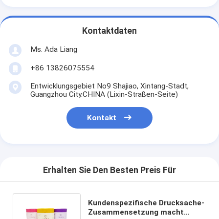
Kontaktdaten
Ms. Ada Liang
+86 13826075554
Entwicklungsgebiet No9 Shajiao, Xintang-Stadt,
Guangzhou City.CHINA (Lixin-Straßen-Seite)
Kontakt
Erhalten Sie Den Besten Preis Für
Kundenspezifische Drucksache-
Zusammensetzung macht